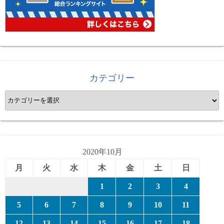
カテゴリー
カ
テ
ゴ
リ
ー
2020年10月
月
火
水
木
金
土
日
1
2
3
4
5
6
7
8
9
10
11
12
13
14
15
16
17
18