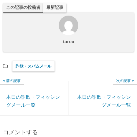
この記事の投稿者
最新記事
tarou
詐欺・スパムメール
前の記事
次の記事
本日の詐欺・フィッシン
本日の詐欺・フィッシン
グメール一覧
グメール一覧
コメントする