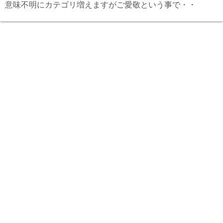
意味不明にカテゴリ増えますがご愛敬という事で・・