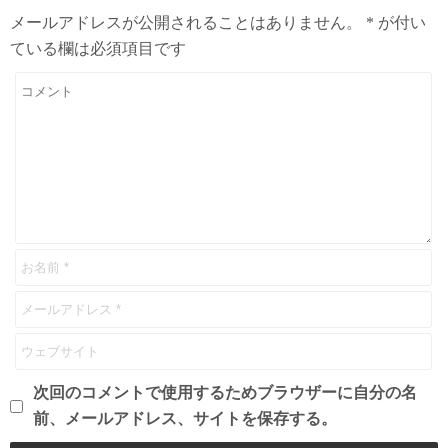
メールアドレスが公開されることはありません。
*
が付い
ている欄は必須項目です
次回のコメントで使用するためブラウザーに自分の名
前、メールアドレス、サイトを保存する。