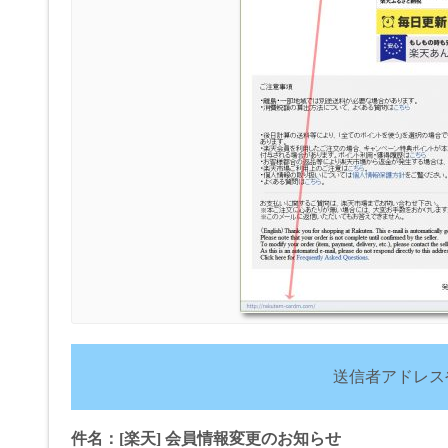
送信者アドレス
件名：[楽天] 会員情報変更のお知らせ