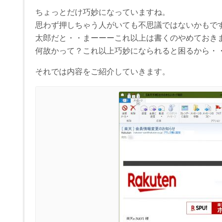
ちょっとだけ巧妙になっていますね。
思わず押しちゃう人がいても不思議ではないかもで
太郎だと・・まーーーこれ以上は書くのやめておき
何故かって？これ以上巧妙になられると困るから・・(
それでは内容をご紹介していきます。