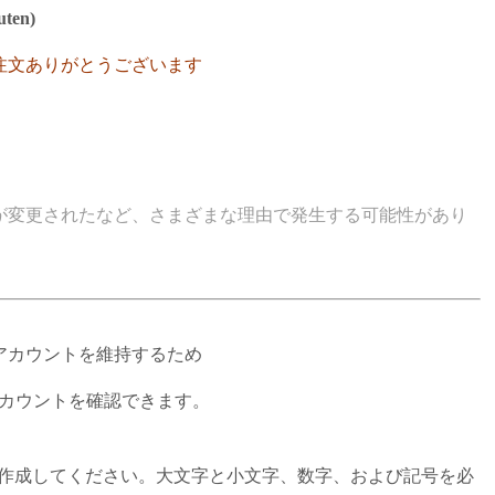
ten)
注文ありがとうございます
が変更されたなど、さまざまな理由で発生する可能性があり
アカウントを維持するため
今アカウントを確認できます。
。
を作成してください。大文字と小文字、数字、および記号を必