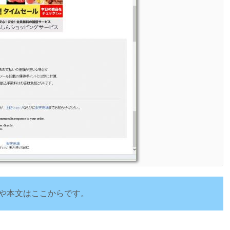
や本文はここからです。