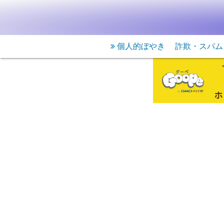
個人的ぼやき
詐欺・スパム