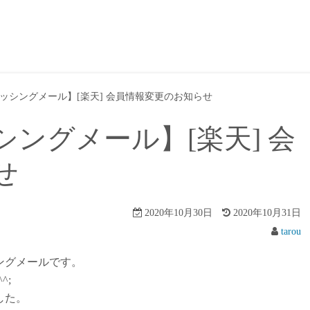
ッシングメール】[楽天] 会員情報変更のお知らせ
ングメール】[楽天] 会
せ
2020年10月30日
2020年10月31日
tarou
ングメールです。
^;
した。