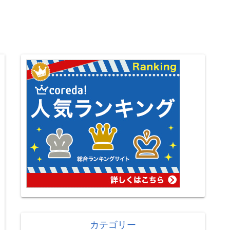
カテゴリー