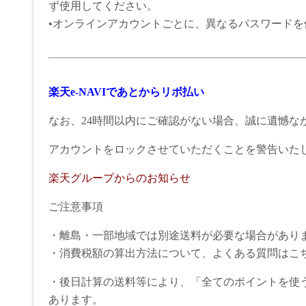
ず使用してください。
•オンラインアカウントごとに、異なるパスワードを
楽天e-NAVIであとからリボ払い
なお、24時間以内にご確認がない場合、誠に遺憾な
アカウントをロックさせていただくことを警告いた
楽天グループからのお知らせ
ご注意事項
・離島・一部地域では別途送料が必要な場合があり
・消費税額の算出方法について、よくある質問はこ
・後日計算の送料等により、「全てのポイントを使
あります。