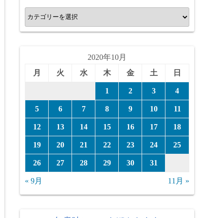
カ
テ
ゴ
リ
2020年10月
ー
月
火
水
木
金
土
日
1
2
3
4
5
6
7
8
9
10
11
12
13
14
15
16
17
18
19
20
21
22
23
24
25
26
27
28
29
30
31
« 9月
11月 »