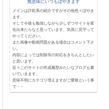
無意味にいつもぼやきます
メインは詐欺系の紹介ですがその他色々ぼやき
ます。
そして今後も勉強しながら少しずつサイトを変
化出来たらなと思っています。気長に見守って
やってください。
また画像や動画問題がある場合はコメント下さ
い。
内容によっては削除等の対応をきちんとしたい
と思います。
近々このサイトの作成履歴みたいなブログも書
いていきます。
意味不明にカテゴリ増えますがご愛敬という事
で・・