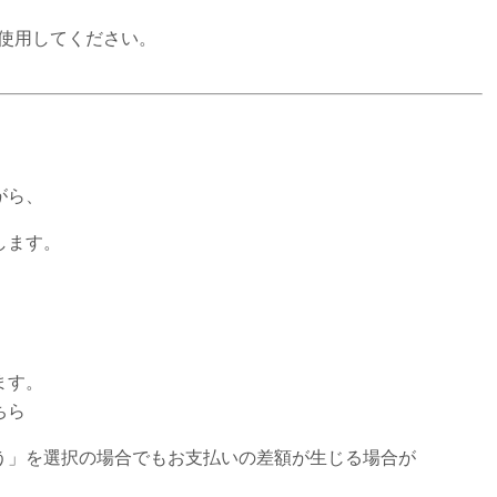
使用してください。
がら、
します。
ます。
ちら
う」を選択の場合でもお支払いの差額が生じる場合が