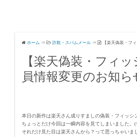
ホーム
⇒
詐欺・スパムメール
⇒
【楽天偽装・フィ
【楽天偽装・フィッシ
員情報変更のお知ら
本日の新作は楽天さん成りすましの偽装・フィッシ
ちょっとだけ今回は一瞬内容を見てしまいました。(^
それだけ見た目は楽天さんから？って思っちゃいま