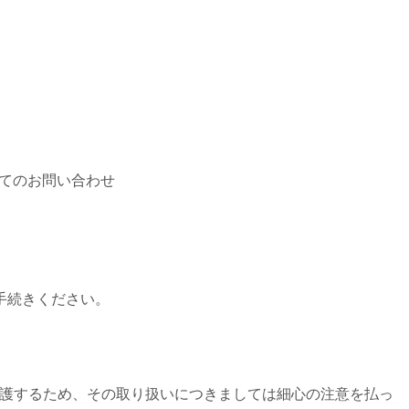
いてのお問い合わせ
手続きください。
に保護するため、その取り扱いにつきましては細心の注意を払っ