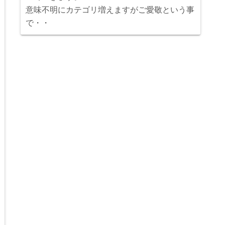
意味不明にカテゴリ増えますがご愛敬という事
で・・