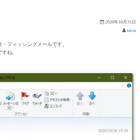
2020年10月31日
tarou
欺・フィッシングメールです。
ですね。