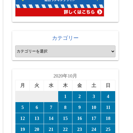
カテゴリー
カ
テ
ゴ
リ
2020年10月
ー
月
火
水
木
金
土
日
1
2
3
4
5
6
7
8
9
10
11
12
13
14
15
16
17
18
19
20
21
22
23
24
25