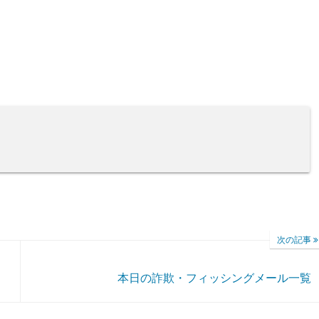
次の記事
本日の詐欺・フィッシングメール一覧