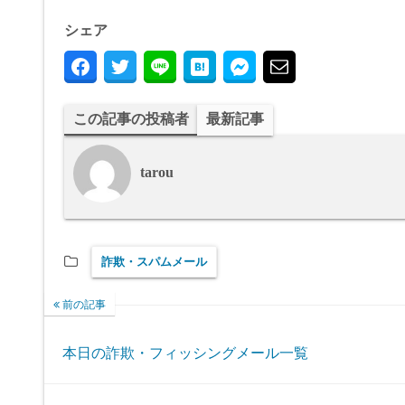
シェア
この記事の投稿者
最新記事
tarou
詐欺・スパムメール
前の記事
本日の詐欺・フィッシングメール一覧