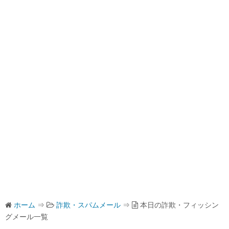
ホーム
⇒
詐欺・スパムメール
⇒
本日の詐欺・フィッシン
グメール一覧