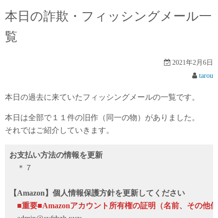
本日の詐欺・フィッシングメール一
覧
2021年2月6日
tarou
本日の過去に来ていたフィッシングメールの一覧です。
本日は全部で１１件の旧作（同一の物）がありました。
それではご紹介していきます。
お支払い方法の情報を更新
＊７
【Amazon】個人情報保護方針を更新してください
■重要■Amazonアカウント所有権の証明（名前、その他