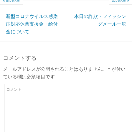
前の記事
次の記事
新型コロナウイルス感染
本日の詐欺・フィッシン
症対応休業支援金・給付
グメール一覧
金について
コメントする
メールアドレスが公開されることはありません。
*
が付い
ている欄は必須項目です