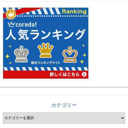
カテゴリー
カ
テ