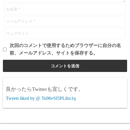
次回のコメントで使用するためブラウザーに自分の名
前、メールアドレス、サイトを保存する。
良かったらTwitterも宜しくです。
Tweets liked by @ Tu96vSI5PLibx1q