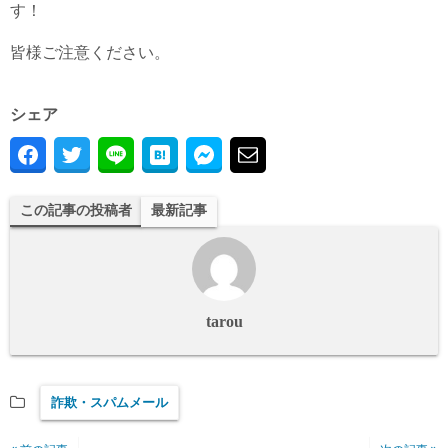
す！
皆様ご注意ください。
シェア
この記事の投稿者
最新記事
tarou
詐欺・スパムメール