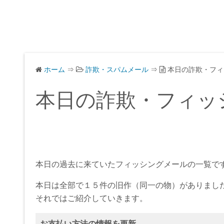
ホーム
⇒
詐欺・スパムメール
⇒
本日の詐欺・フィ
本日の詐欺・フィッ
本日の過去に来ていたフィッシングメールの一覧で
本日は全部で１５件の旧作（同一の物）がありまし
それではご紹介していきます。
お支払い方法の情報を更新