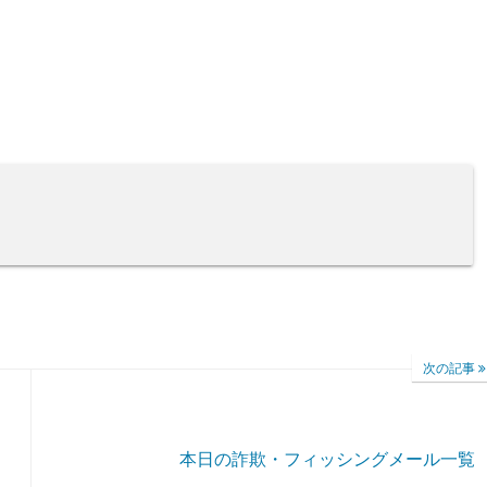
次の記事
】
本日の詐欺・フィッシングメール一覧