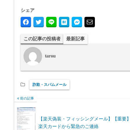
シェア
この記事の投稿者
最新記事
tarou
詐欺・スパムメール
前の記事
【楽天偽装・フィッシングメール】【重要
楽天カードから緊急のご連絡