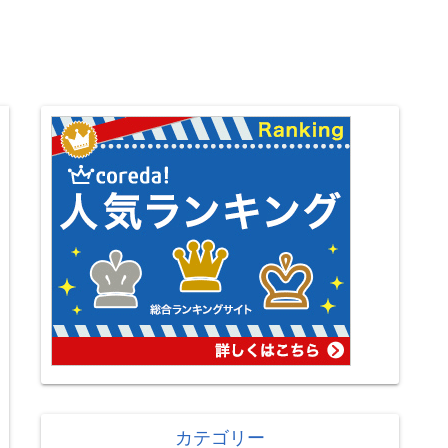
カテゴリー