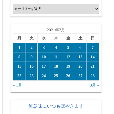
カ
テ
ゴ
リ
2021年2月
ー
月
火
水
木
金
土
日
1
2
3
4
5
6
7
8
9
10
11
12
13
14
15
16
17
18
19
20
21
22
23
24
25
26
27
28
« 1月
3月 »
無意味にいつもぼやきます