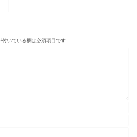
が付いている欄は必須項目です