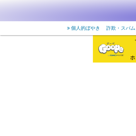
個人的ぼやき
詐欺・スパム