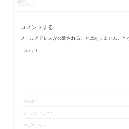
コメントする
メールアドレスが公開されることはありません。
*