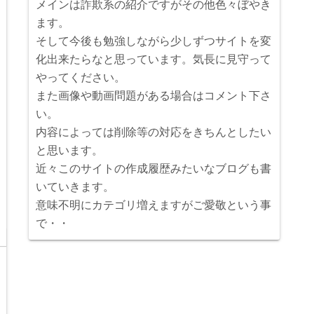
メインは詐欺系の紹介ですがその他色々ぼやき
ます。
そして今後も勉強しながら少しずつサイトを変
化出来たらなと思っています。気長に見守って
やってください。
また画像や動画問題がある場合はコメント下さ
い。
内容によっては削除等の対応をきちんとしたい
と思います。
近々このサイトの作成履歴みたいなブログも書
いていきます。
意味不明にカテゴリ増えますがご愛敬という事
で・・