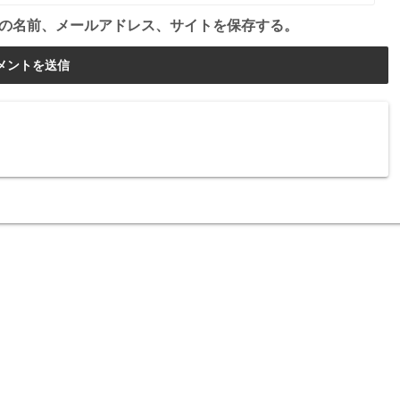
の名前、メールアドレス、サイトを保存する。