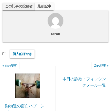
この記事の投稿者
最新記事
tarou
個人的ぼやき
前の記事
次の記事
本日の詐欺・フィッシン
グメール一覧
動物達の面白ハプニン