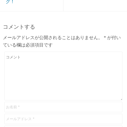
グ！
コメントする
メールアドレスが公開されることはありません。
*
が付い
ている欄は必須項目です