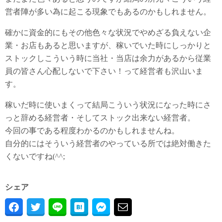
営者陣が多い為に起こる現象でもあるのかもしれません。
確かに資金的にもその他色々な状況でやめざる負えない企
業・お店もあると思いますが、稼いでいた時にしっかりと
ストックしこういう時に当社・当店は余力があるから従業
員の皆さん心配しないで下さい！って経営者も沢山いま
す。
稼いだ時に使いまくって結局こういう状況になった時にさ
っと辞める経営者・そしてストック出来ない経営者。
今回の事である程度わかるのかもしれませんね。
自分的にはそういう経営者のやっている所では絶対働きた
くないですね(^^;
シェア