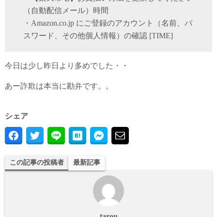
（自動配信メール）時間
・Amazon.co.jp にご登録のアカウント（名前、パ
スワード、その他個人情報）の確認 [TIME]
今日は少し昨日より多めでした・・
あー詐欺は本当に勘弁です。。
シェア
この記事の投稿者
最新記事
tarou