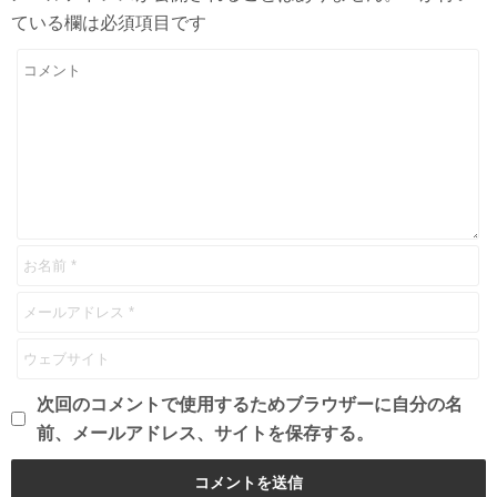
ている欄は必須項目です
次回のコメントで使用するためブラウザーに自分の名
前、メールアドレス、サイトを保存する。