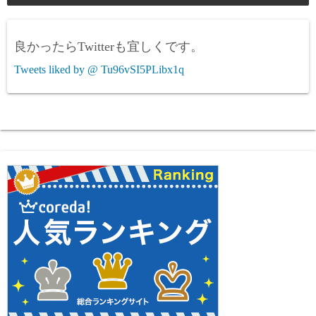
良かったらTwitterも宜しくです。
Tweets liked by @ Tu96vSI5PLibx1q