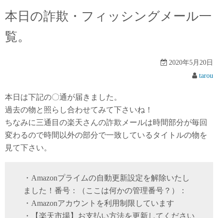
本日の詐欺・フィッシングメール一
覧。
2020年5月20日
tarou
本日は下記の〇通が届きました。
過去の物と照らし合わせてみて下さいね！
ちなみに三通目の楽天さんの詐欺メールは時間部分が毎回
変わるので時間以外の部分で一致しているタイトルの物を
見て下さい。
・Amazonプライムの自動更新設定を解除いたし
ました！番号：（ここは何かの管理番号？）：
・Amazonアカウントを利用制限しています
・【楽天市場】お支払い方法を更新してください