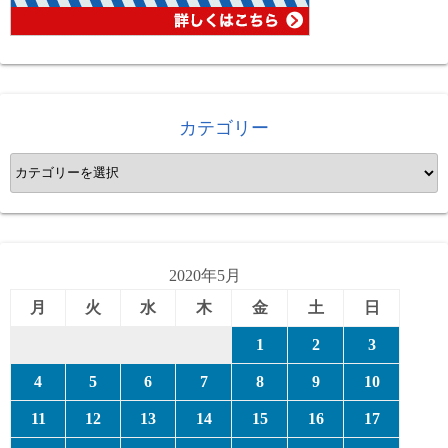
カテゴリー
カ
テ
ゴ
リ
ー
2020年5月
月
火
水
木
金
土
日
1
2
3
4
5
6
7
8
9
10
11
12
13
14
15
16
17