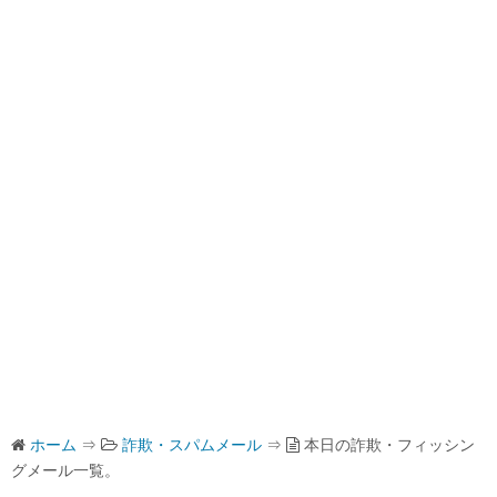
ホーム
⇒
詐欺・スパムメール
⇒
本日の詐欺・フィッシン
グメール一覧。