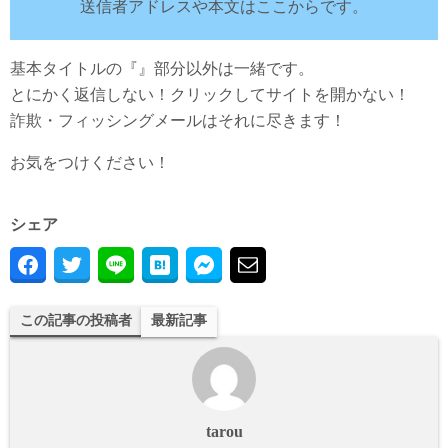
送信者アドレスや本文はここからです。
基本タイトルの『』部分以外は一緒です。
とにかく返信しない！クリックしてサイトを開かない！
詐欺・フィッシングメールはそれに尽きます！
お気をつけください！
シェア
この記事の投稿者
最新記事
tarou