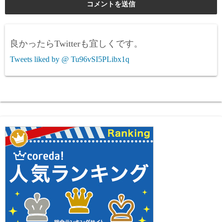
良かったらTwitterも宜しくです。
Tweets liked by @ Tu96vSI5PLibx1q