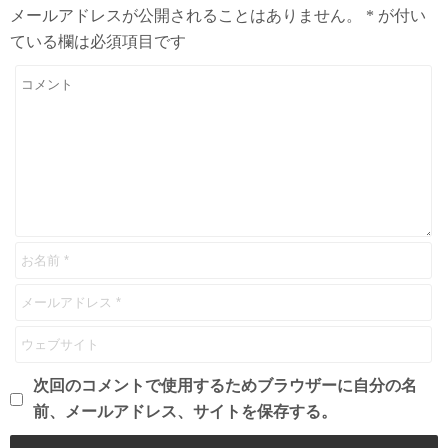
メールアドレスが公開されることはありません。
*
が付い
ている欄は必須項目です
次回のコメントで使用するためブラウザーに自分の名
前、メールアドレス、サイトを保存する。