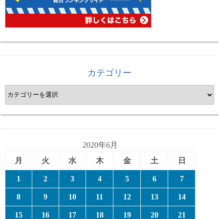
カテゴリー
カ
テ
ゴ
リ
ー
2020年6月
月
火
水
木
金
土
日
1
2
3
4
5
6
7
8
9
10
11
12
13
14
15
16
17
18
19
20
21