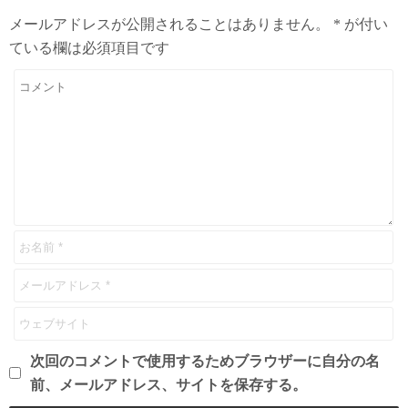
メールアドレスが公開されることはありません。
*
が付い
ている欄は必須項目です
次回のコメントで使用するためブラウザーに自分の名
前、メールアドレス、サイトを保存する。