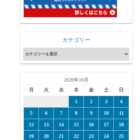
カテゴリー
カ
テ
ゴ
リ
2020年10月
ー
月
火
水
木
金
土
日
1
2
3
4
5
6
7
8
9
10
11
12
13
14
15
16
17
18
19
20
21
22
23
24
25