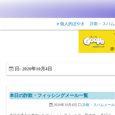
個人的ぼやき
詐欺・スパム
日:
2020年10月4日
本日の詐欺・フィッシングメール一覧
2020年10月4日
詐欺・スパムメール