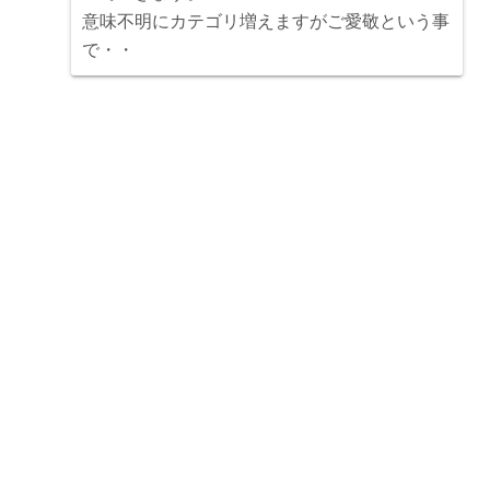
意味不明にカテゴリ増えますがご愛敬という事
で・・