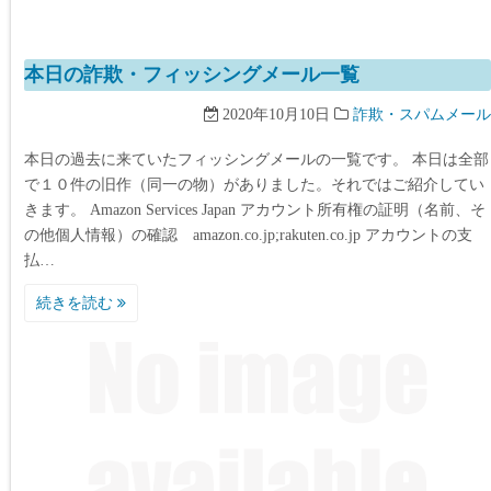
本日の詐欺・フィッシングメール一覧
2020年10月10日
詐欺・スパムメール
本日の過去に来ていたフィッシングメールの一覧です。 本日は全部
で１０件の旧作（同一の物）がありました。それではご紹介してい
きます。 Amazon Services Japan アカウント所有権の証明（名前、そ
の他個人情報）の確認 amazon.co.jp;rakuten.co.jp アカウントの支
払…
続きを読む