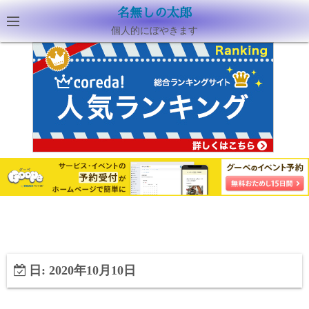
名無しの太郎
個人的にぼやきます
日:
2020年10月10日