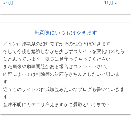
« 9月
11月 »
無意味にいつもぼやきます
メインは詐欺系の紹介ですがその他色々ぼやきます。
そして今後も勉強しながら少しずつサイトを変化出来たら
なと思っています。気長に見守ってやってください。
また画像や動画問題がある場合はコメント下さい。
内容によっては削除等の対応をきちんとしたいと思いま
す。
近々このサイトの作成履歴みたいなブログも書いていきま
す。
意味不明にカテゴリ増えますがご愛敬という事で・・