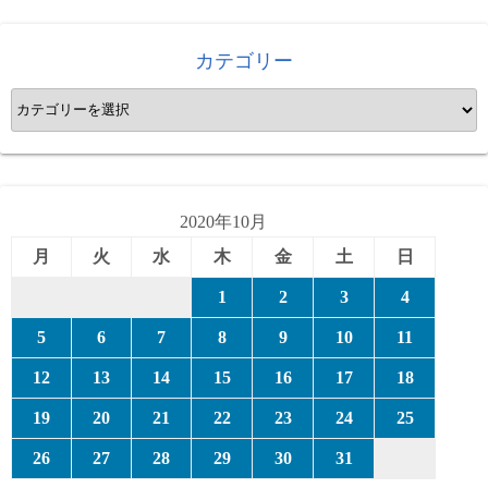
カテゴリー
カ
テ
ゴ
リ
ー
2020年10月
月
火
水
木
金
土
日
1
2
3
4
5
6
7
8
9
10
11
12
13
14
15
16
17
18
19
20
21
22
23
24
25
26
27
28
29
30
31