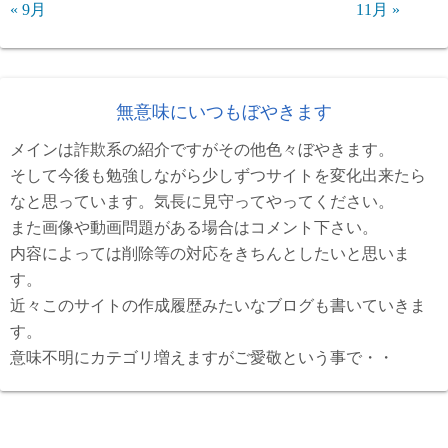
« 9月
11月 »
無意味にいつもぼやきます
メインは詐欺系の紹介ですがその他色々ぼやきます。
そして今後も勉強しながら少しずつサイトを変化出来たら
なと思っています。気長に見守ってやってください。
また画像や動画問題がある場合はコメント下さい。
内容によっては削除等の対応をきちんとしたいと思いま
す。
近々このサイトの作成履歴みたいなブログも書いていきま
す。
意味不明にカテゴリ増えますがご愛敬という事で・・