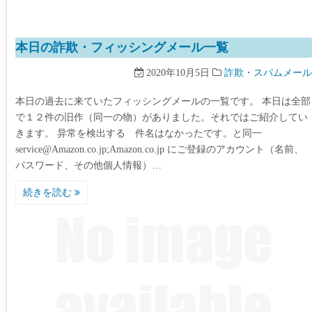
本日の詐欺・フィッシングメール一覧
2020年10月5日
詐欺・スパムメール
本日の過去に来ていたフィッシングメールの一覧です。 本日は全部
で１２件の旧作（同一の物）がありました。それではご紹介してい
きます。 异常を検出する 件名はなかったです。と同一
service@Amazon.co.jp;Amazon.co.jp にご登録のアカウント（名前、
パスワード、その他個人情報）…
続きを読む