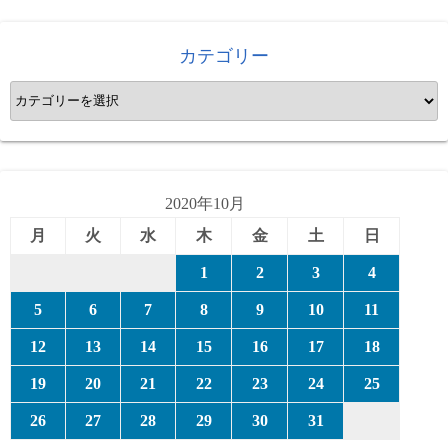
カテゴリー
カ
テ
ゴ
リ
ー
2020年10月
月
火
水
木
金
土
日
1
2
3
4
5
6
7
8
9
10
11
12
13
14
15
16
17
18
19
20
21
22
23
24
25
26
27
28
29
30
31