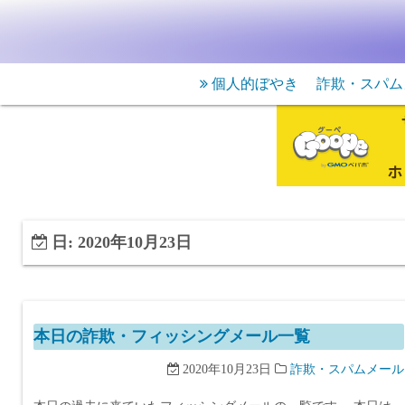
個人的ぼやき
詐欺・スパム
日:
2020年10月23日
本日の詐欺・フィッシングメール一覧
2020年10月23日
詐欺・スパムメール