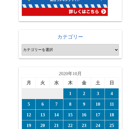
カテゴリー
カ
テ
ゴ
リ
2020年10月
ー
月
火
水
木
金
土
日
1
2
3
4
5
6
7
8
9
10
11
12
13
14
15
16
17
18
19
20
21
22
23
24
25