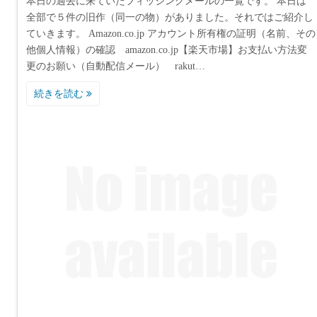
本日の過去に来ていたフィッシングメールの一覧です。 本日は
全部で５件の旧作（同一の物）がありました。それではご紹介し
ていきます。 Amazon.co.jp アカウント所有権の証明（名前、その
他個人情報）の確認 amazon.co.jp【楽天市場】お支払い方法変
更のお願い（自動配信メール） rakut…
続きを読む