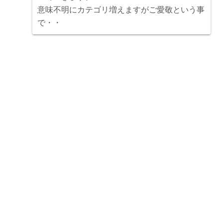
意味不明にカテゴリ増えますがご愛敬という事
で・・