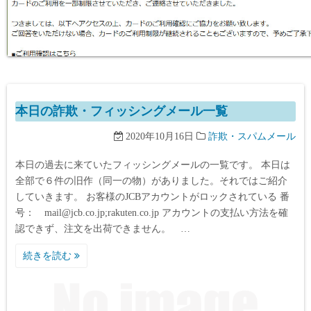
本日の詐欺・フィッシングメール一覧
2020年10月16日
詐欺・スパムメール
本日の過去に来ていたフィッシングメールの一覧です。 本日は
全部で６件の旧作（同一の物）がありました。それではご紹介
していきます。 お客様のJCBアカウントがロックされている 番
号： mail@jcb.co.jp;rakuten.co.jp アカウントの支払い方法を確
認できず、注文を出荷できません。 …
続きを読む