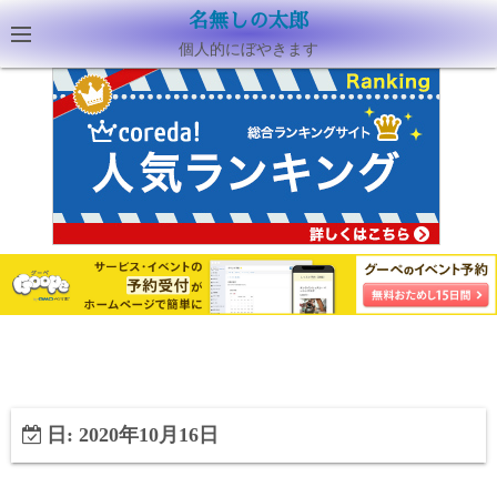
名無しの太郎
個人的にぼやきます
日:
2020年10月16日