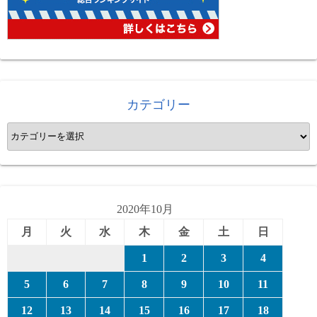
カテゴリー
カ
テ
ゴ
リ
ー
2020年10月
月
火
水
木
金
土
日
1
2
3
4
5
6
7
8
9
10
11
12
13
14
15
16
17
18