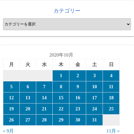
カテゴリー
カ
テ
ゴ
リ
ー
2020年10月
月
火
水
木
金
土
日
1
2
3
4
5
6
7
8
9
10
11
12
13
14
15
16
17
18
19
20
21
22
23
24
25
26
27
28
29
30
31
« 9月
11月 »