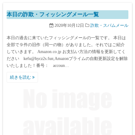
本日の詐欺・フィッシングメール一覧
2020年10月12日
詐欺・スパムメール
本日の過去に来ていたフィッシングメールの一覧です。 本日は
全部で９件の旧作（同一の物）がありました。それではご紹介
していきます。 Amazon.co.jp お支払い方法の情報を更新してく
ださい kefu@hycz2s.fun;Amazonプライムの自動更新設定を解除
いたしました！番号： accoun…
続きを読む