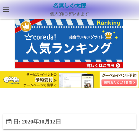
名無しの太郎
個人的にぼやきます
日:
2020年10月12日