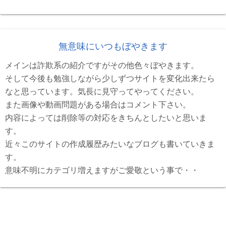
無意味にいつもぼやきます
メインは詐欺系の紹介ですがその他色々ぼやきます。
そして今後も勉強しながら少しずつサイトを変化出来たら
なと思っています。気長に見守ってやってください。
また画像や動画問題がある場合はコメント下さい。
内容によっては削除等の対応をきちんとしたいと思いま
す。
近々このサイトの作成履歴みたいなブログも書いていきま
す。
意味不明にカテゴリ増えますがご愛敬という事で・・