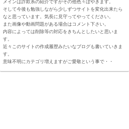
メインは詐欺系の紹介ですがその他色々ぼやきます。
そして今後も勉強しながら少しずつサイトを変化出来たら
なと思っています。気長に見守ってやってください。
また画像や動画問題がある場合はコメント下さい。
内容によっては削除等の対応をきちんとしたいと思いま
す。
近々このサイトの作成履歴みたいなブログも書いていきま
す。
意味不明にカテゴリ増えますがご愛敬という事で・・