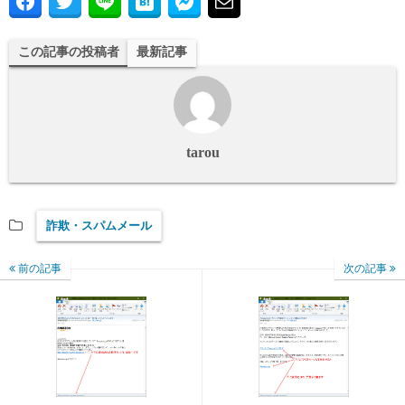
この記事の投稿者
最新記事
tarou
詐欺・スパムメール
前の記事
次の記事