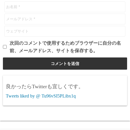
次回のコメントで使用するためブラウザーに自分の名
前、メールアドレス、サイトを保存する。
良かったらTwitterも宜しくです。
Tweets liked by @ Tu96vSI5PLibx1q