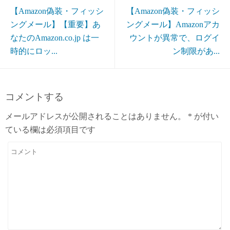
【Amazon偽装・フィッシ
【Amazon偽装・フィッシ
ングメール】【重要】あ
ングメール】Amazonアカ
なたのAmazon.co.jp は一
ウントが異常で、ログイ
時的にロッ...
ン制限があ...
コメントする
メールアドレスが公開されることはありません。
*
が付い
ている欄は必須項目です