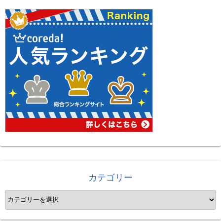
カテゴリー
カ
テ