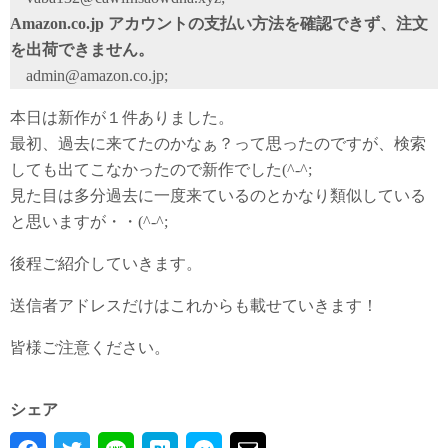
Amazon.co.jp アカウントの支払い方法を確認できず、注文
を出荷できません。
admin@amazon.co.jp;
本日は新作が１件ありました。
最初、過去に来てたのかなぁ？って思ったのですが、検索
しても出てこなかったので新作でした(^-^;
見た目は多分過去に一度来ているのとかなり類似している
と思いますが・・(^-^;
後程ご紹介していきます。
送信者アドレスだけはこれからも載せていきます！
皆様ご注意ください。
シェア