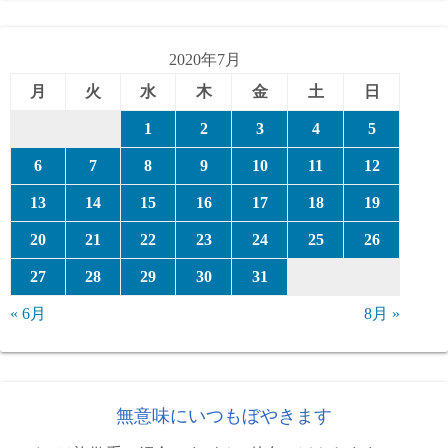
ゴ
リ
ー
2020年7月
月
火
水
木
金
土
日
1
2
3
4
5
6
7
8
9
10
11
12
13
14
15
16
17
18
19
20
21
22
23
24
25
26
27
28
29
30
31
« 6月
8月 »
無意味にいつもぼやきます