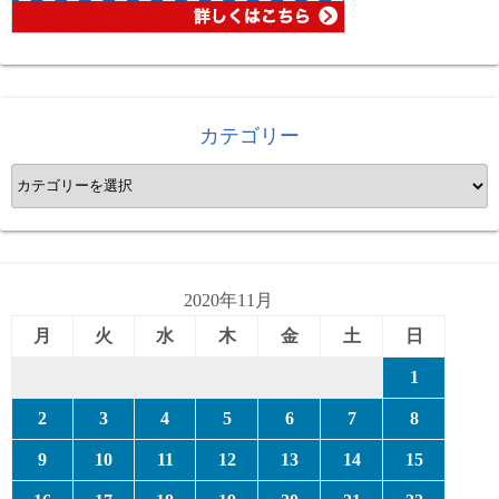
カテゴリー
カ
テ
ゴ
リ
ー
2020年11月
月
火
水
木
金
土
日
1
2
3
4
5
6
7
8
9
10
11
12
13
14
15