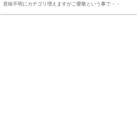
意味不明にカテゴリ増えますがご愛敬という事で・・