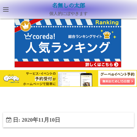
名無しの太郎
個人的にぼやきます
日:
2020年11月10日