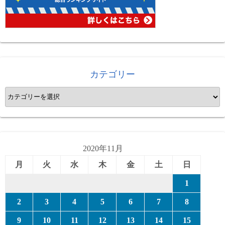
カテゴリー
カ
テ
ゴ
リ
ー
2020年11月
月
火
水
木
金
土
日
1
2
3
4
5
6
7
8
9
10
11
12
13
14
15