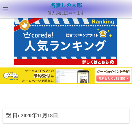
名無しの太郎
個人的にぼやきます
日:
2020年11月18日