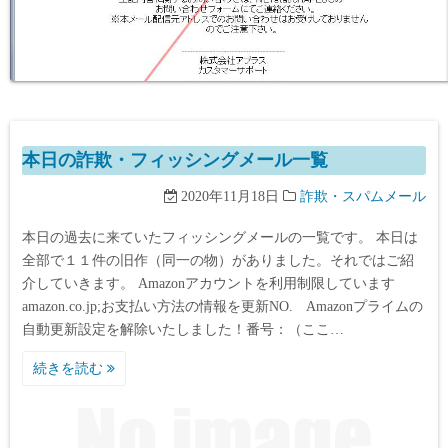
本日の詐欺・フィッシングメール一覧
2020年11月18日
詐欺・スパムメール
本日の過去に来ていたフィッシングメールの一覧です。 本日は
全部で１１件の旧作（同一の物）がありました。それではご紹
介していきます。 Amazonアカウントを利用制限しています
amazon.co.jp;お支払い方法の情報を更新NO. Amazonプライムの
自動更新設定を解除いたしました！番号：（ここ…
続きを読む