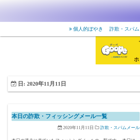
個人的ぼやき
詐欺・スパム
日:
2020年11月11日
本日の詐欺・フィッシングメール一覧
2020年11月11日
詐欺・スパムメール