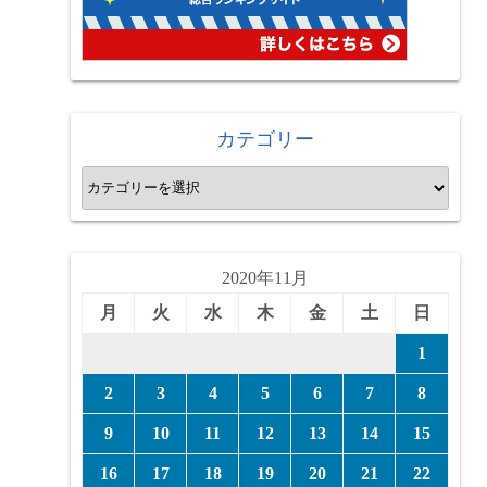
カテゴリー
カ
テ
ゴ
リ
2020年11月
ー
月
火
水
木
金
土
日
1
2
3
4
5
6
7
8
9
10
11
12
13
14
15
16
17
18
19
20
21
22