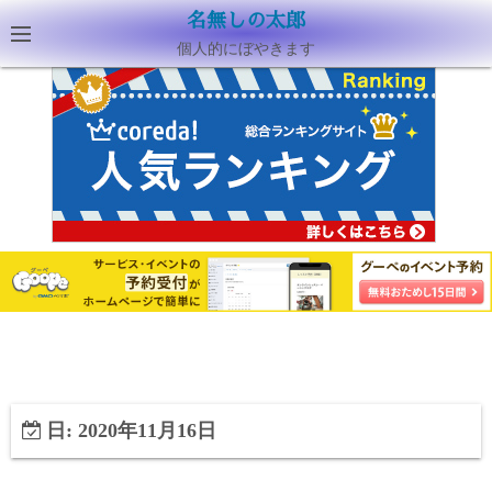
名無しの太郎
個人的にぼやきます
日:
2020年11月16日