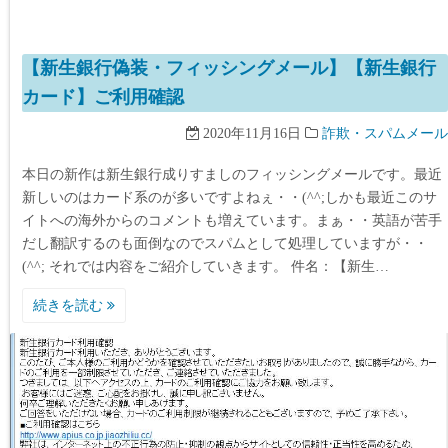
【新生銀行偽装・フィッシングメール】【新生銀行
カード】ご利用確認
2020年11月16日
詐欺・スパムメール
本日の新作は新生銀行成りすましのフィッシングメールです。最近
新しいのはカード系のが多いですよねぇ・・(^^;しかも最近このサ
イトへの海外からのコメントも増えています。まぁ・・英語が苦手
だし翻訳するのも面倒なのでスパムとして処理していますが・・
(^^; それでは内容をご紹介していきます。 件名：【新生…
続きを読む