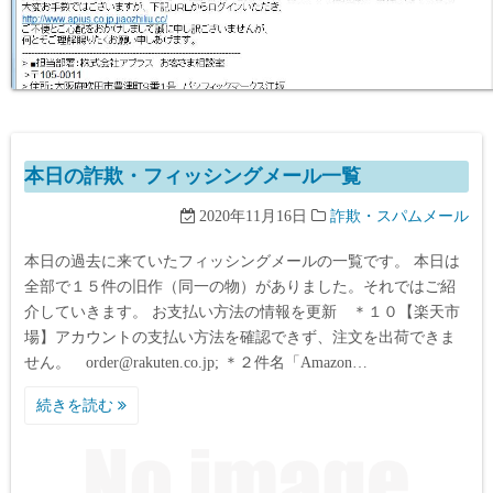
本日の詐欺・フィッシングメール一覧
2020年11月16日
詐欺・スパムメール
本日の過去に来ていたフィッシングメールの一覧です。 本日は
全部で１５件の旧作（同一の物）がありました。それではご紹
介していきます。 お支払い方法の情報を更新 ＊１０【楽天市
場】アカウントの支払い方法を確認できず、注文を出荷できま
せん。 order@rakuten.co.jp; ＊２件名「Amazon…
続きを読む