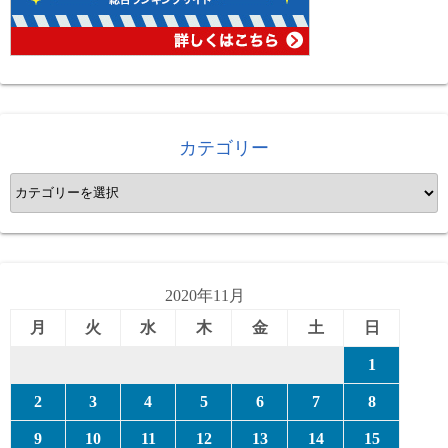
カテゴリー
カ
テ
ゴ
リ
ー
2020年11月
月
火
水
木
金
土
日
1
2
3
4
5
6
7
8
9
10
11
12
13
14
15