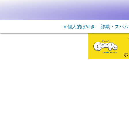
個人的ぼやき
詐欺・スパム