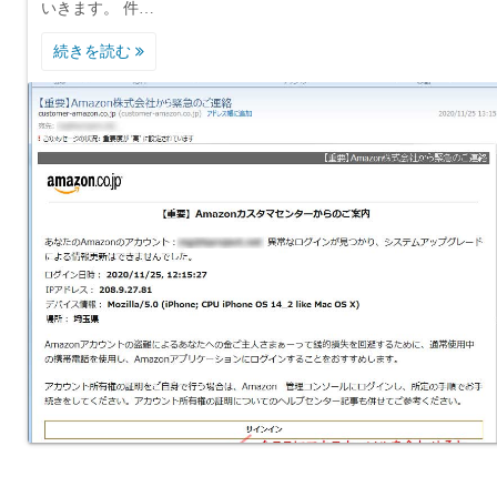
いきます。 件…
続きを読む