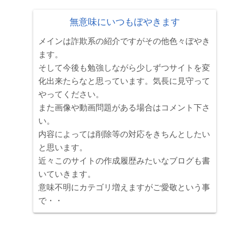
無意味にいつもぼやきます
メインは詐欺系の紹介ですがその他色々ぼやき
ます。
そして今後も勉強しながら少しずつサイトを変
化出来たらなと思っています。気長に見守って
やってください。
また画像や動画問題がある場合はコメント下さ
い。
内容によっては削除等の対応をきちんとしたい
と思います。
近々このサイトの作成履歴みたいなブログも書
いていきます。
意味不明にカテゴリ増えますがご愛敬という事
で・・