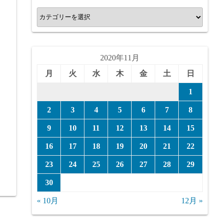
カ
テ
ゴ
リ
2020年11月
ー
月
火
水
木
金
土
日
1
2
3
4
5
6
7
8
9
10
11
12
13
14
15
16
17
18
19
20
21
22
23
24
25
26
27
28
29
30
« 10月
12月 »