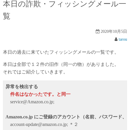
本日の詐欺・フィッシングメール一
覧
2020年10月5日
tarou
本日の過去に来ていたフィッシングメールの一覧です。
本日は全部で１２件の旧作（同一の物）がありました。
それではご紹介していきます。
异常を検出する
件名はなかったです。と同一
service@Amazon.co.jp;
Amazon.co.jp にご登録のアカウント（名前、パスワー
account-update@amazon.co.jp; ＊２