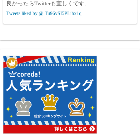
良かったらTwitterも宜しくです。
Tweets liked by @ Tu96vSI5PLibx1q