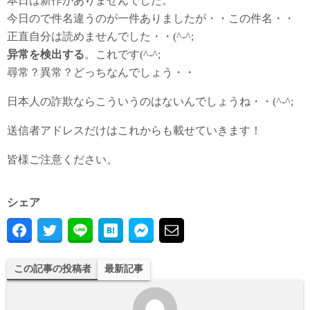
本日は新作がありませんでした。
今日ので件名違うのが一件ありましたが・・この件名・・
正直自分は読めませんでした・・(^-^;
异常を検出する
。これです(^-^;
尋常？異常？どっちなんでしょう・・
日本人の詐欺ならこういうのはないんでしょうね・・(^-^;
送信者アドレスだけはこれからも載せていきます！
皆様ご注意ください。
シェア
この記事の投稿者
最新記事