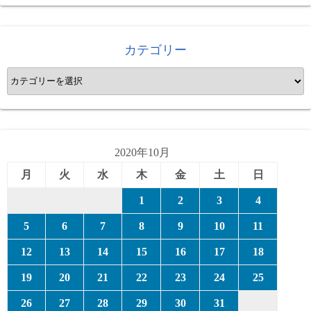
カテゴリー
カ
テ
ゴ
リ
ー
2020年10月
月
火
水
木
金
土
日
1
2
3
4
5
6
7
8
9
10
11
12
13
14
15
16
17
18
19
20
21
22
23
24
25
26
27
28
29
30
31