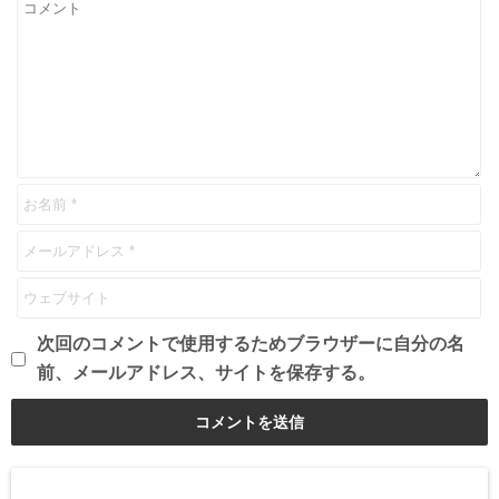
次回のコメントで使用するためブラウザーに自分の名
前、メールアドレス、サイトを保存する。