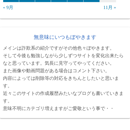
« 9月
11月 »
無意味にいつもぼやきます
メインは詐欺系の紹介ですがその他色々ぼやきます。
そして今後も勉強しながら少しずつサイトを変化出来たら
なと思っています。気長に見守ってやってください。
また画像や動画問題がある場合はコメント下さい。
内容によっては削除等の対応をきちんとしたいと思いま
す。
近々このサイトの作成履歴みたいなブログも書いていきま
す。
意味不明にカテゴリ増えますがご愛敬という事で・・