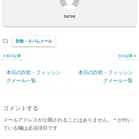
tarou
詐欺・スパムメール
前の記事
次の記事
本日の詐欺・フィッシン
本日の詐欺・フィッシン
グメール一覧
グメール一覧
コメントする
メールアドレスが公開されることはありません。
*
が付い
ている欄は必須項目です