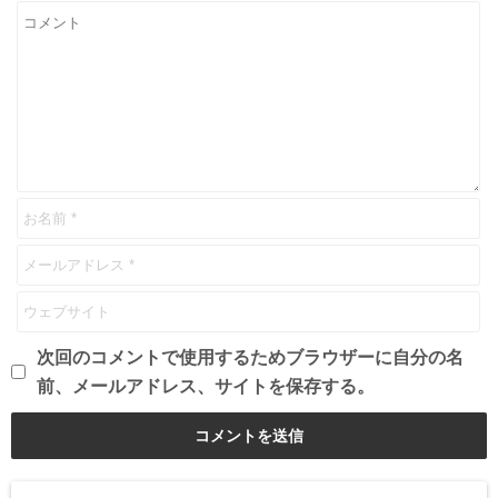
次回のコメントで使用するためブラウザーに自分の名
前、メールアドレス、サイトを保存する。