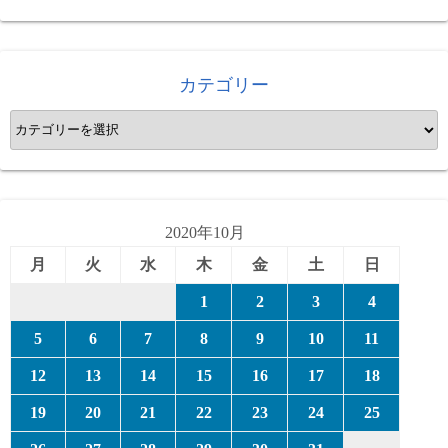
カテゴリー
カ
テ
ゴ
リ
ー
2020年10月
月
火
水
木
金
土
日
1
2
3
4
5
6
7
8
9
10
11
12
13
14
15
16
17
18
19
20
21
22
23
24
25