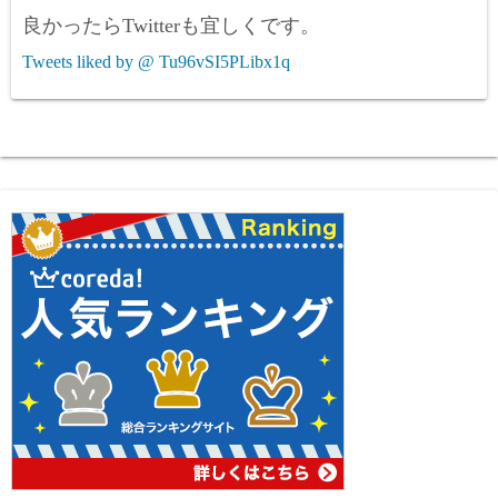
良かったらTwitterも宜しくです。
Tweets liked by @ Tu96vSI5PLibx1q