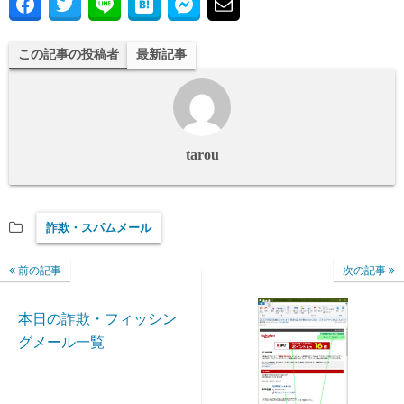
この記事の投稿者
最新記事
tarou
詐欺・スパムメール
前の記事
次の記事
本日の詐欺・フィッシン
グメール一覧