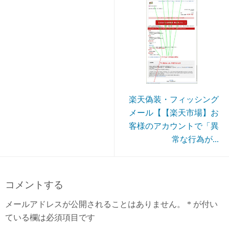
楽天偽装・フィッシング
メール【【楽天市場】お
客様のアカウントで「異
常な行為が...
コメントする
メールアドレスが公開されることはありません。
*
が付い
ている欄は必須項目です