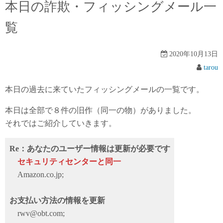
本日の詐欺・フィッシングメール一
覧
2020年10月13日
tarou
本日の過去に来ていたフィッシングメールの一覧です。
本日は全部で８件の旧作（同一の物）がありました。
それではご紹介していきます。
Re：あなたのユーザー情報は更新が必要です
セキュリティセンターと同一
Amazon.co.jp;
お支払い方法の情報を更新
rwv@obt.com;