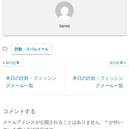
tarou
詐欺・スパムメール
前の記事
次の記事
本日の詐欺・フィッシン
本日の詐欺・フィッシン
グメール一覧
グメール一覧
コメントする
メールアドレスが公開されることはありません。
*
が付い