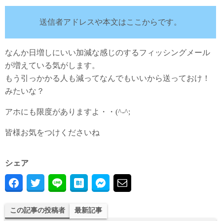
送信者アドレスや本文はここからです。
なんか日増しにいい加減な感じのするフィッシングメール
が増えている気がします。
もう引っかかる人も減ってなんでもいいから送っておけ！
みたいな？
アホにも限度がありますよ・・(^-^;
皆様お気をつけくださいね
シェア
この記事の投稿者
最新記事