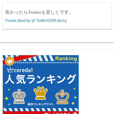
良かったらTwitterも宜しくです。
Tweets liked by @ Tu96vSI5PLibx1q