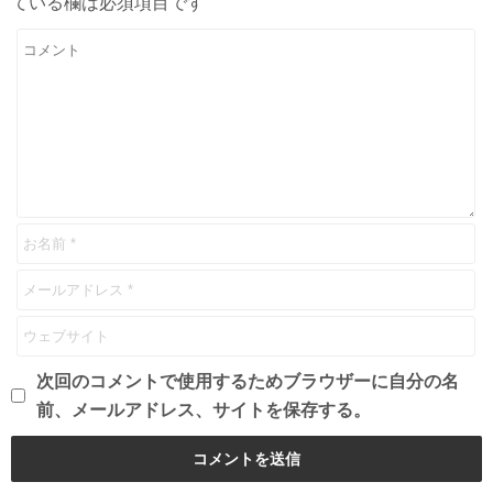
ている欄は必須項目です
次回のコメントで使用するためブラウザーに自分の名
前、メールアドレス、サイトを保存する。