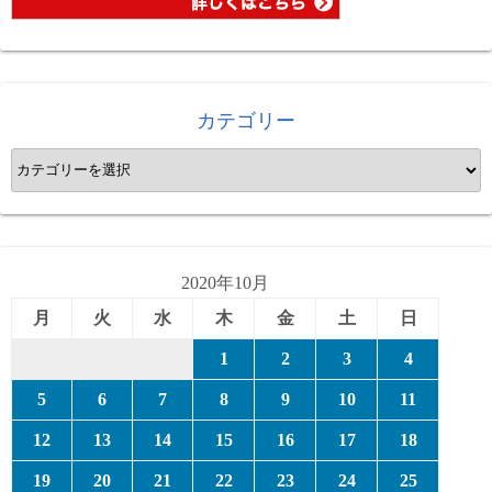
カテゴリー
カ
テ
ゴ
リ
ー
2020年10月
月
火
水
木
金
土
日
1
2
3
4
5
6
7
8
9
10
11
12
13
14
15
16
17
18
19
20
21
22
23
24
25