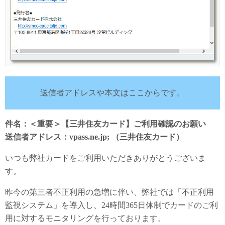
送信者アドレスや本文はここからです。
件名：＜重要＞【三井住友カード】ご利用確認のお願い
送信者アドレス：vpass.ne.jp; （三井住友カード）
いつも弊社カードをご利用いただきありがとうございま
す。
昨今の第三者不正利用の急増に伴い、弊社では「不正利用
監視システム」を導入し、24時間365日体制でカードのご利
用に対するモニタリングを行っております。