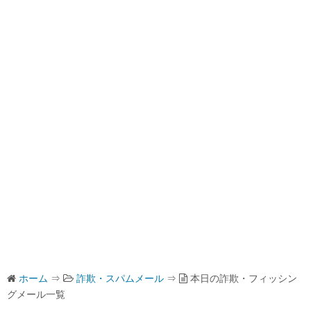
ホーム
⇒
詐欺・スパムメール
⇒
本日の詐欺・フィッシン
グメール一覧