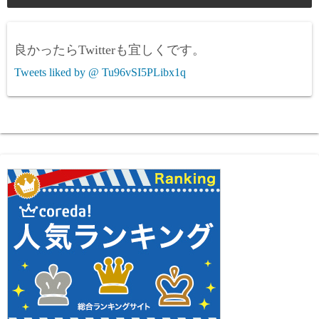
良かったらTwitterも宜しくです。
Tweets liked by @ Tu96vSI5PLibx1q