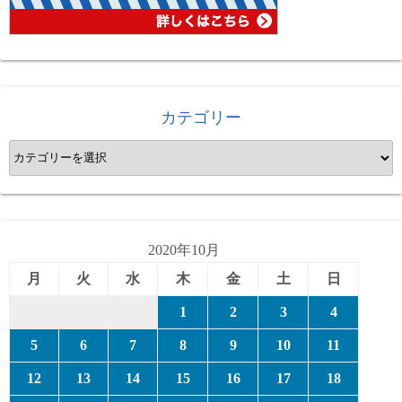
カテゴリー
カ
テ
ゴ
リ
ー
2020年10月
月
火
水
木
金
土
日
1
2
3
4
5
6
7
8
9
10
11
12
13
14
15
16
17
18