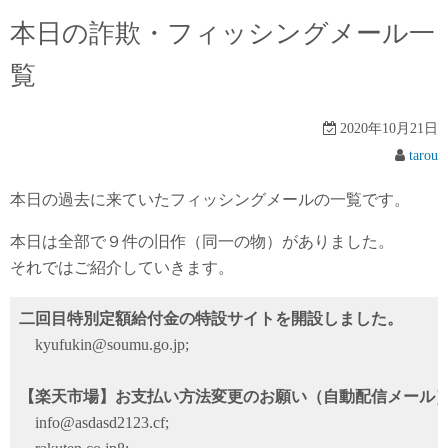
本日の詐欺・フィッシングメール一
覧
2020年10月21日
tarou
本日の過去に来ていたフィッシングメールの一覧です。
本日は全部で９件の旧作（同一の物）がありました。
それではご紹介していきます。
二回目特別定額給付金の特設サイトを開設しました。
kyufukin@soumu.go.jp;
【楽天市場】お支払い方法変更のお願い（自動配信メール
info@asdasd2123.cf;