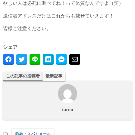
欲しい人は必死に調べてね！って体質なんですよ（笑）
送信者アドレスだけはこれからも載せていきます！
皆様ご注意ください。
シェア
この記事の投稿者
最新記事
tarou
詐欺・スパムメール