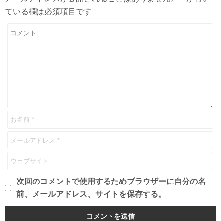
ている欄は必須項目です
次回のコメントで使用するためブラウザーに自分の名
前、メールアドレス、サイトを保存する。