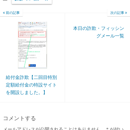
前の記事
次の記事
本日の詐欺・フィッシン
グメール一覧
給付金詐欺【二回目特別
定額給付金の特設サイト
を開設しました。】
コメントする
メールアドレスが公開されることはありません。
*
が付い