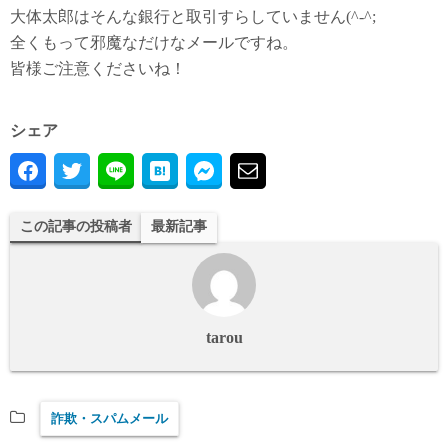
大体太郎はそんな銀行と取引すらしていません(^-^;
全くもって邪魔なだけなメールですね。
皆様ご注意くださいね！
シェア
この記事の投稿者
最新記事
tarou
詐欺・スパムメール