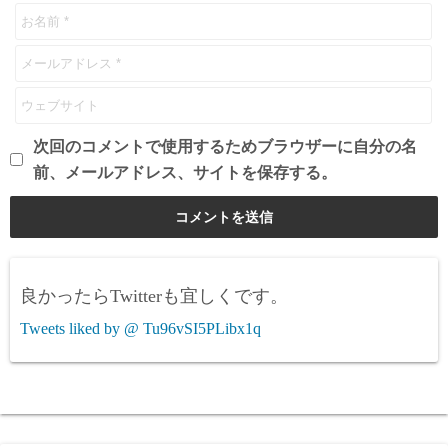
次回のコメントで使用するためブラウザーに自分の名
前、メールアドレス、サイトを保存する。
良かったらTwitterも宜しくです。
Tweets liked by @ Tu96vSI5PLibx1q