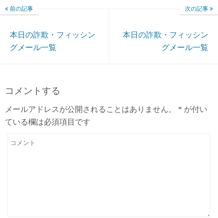
前の記事
次の記事
本日の詐欺・フィッシン
本日の詐欺・フィッシン
グメール一覧
グメール一覧
コメントする
メールアドレスが公開されることはありません。
*
が付い
ている欄は必須項目です