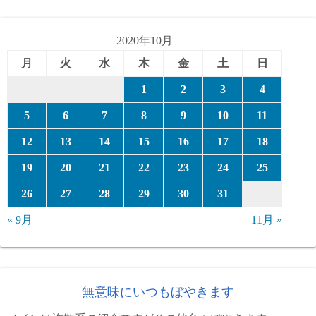
リ
ー
2020年10月
月
火
水
木
金
土
日
1
2
3
4
5
6
7
8
9
10
11
12
13
14
15
16
17
18
19
20
21
22
23
24
25
26
27
28
29
30
31
« 9月
11月 »
無意味にいつもぼやきます