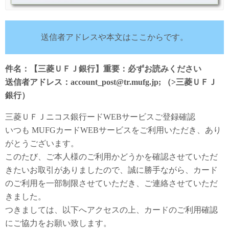
送信者アドレスや本文はここからです。
件名：【三菱ＵＦＪ銀行】重要：必ずお読みください
送信者アドレス：account_post@tr.mufg.jp; （>三菱ＵＦＪ
銀行）
三菱ＵＦＪニコス銀行ードWEBサービスご登録確認
いつも MUFGカードWEBサービスをご利用いただき、あり
がとうございます。
このたび、ご本人様のご利用かどうかを確認させていただ
きたいお取引がありましたので、誠に勝手ながら、カード
のご利用を一部制限させていただき、ご連絡させていただ
きました。
つきましては、以下へアクセスの上、カードのご利用確認
にご協力をお願い致します。