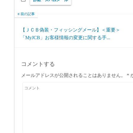
前の記事
【ＪＣＢ偽装・フィッシングメール】＜重要＞
「MyJCB」お客様情報の変更に関する手...
コメントする
メールアドレスが公開されることはありません。
*