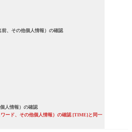
の証明（名前、その他個人情報）の確認
個人情報）の確認
パスワード、その他個人情報）の確認 [TIME]と同一