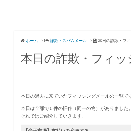
ホーム
⇒
詐欺・スパムメール
⇒
本日の詐欺・フィ
本日の詐欺・フィッ
本日の過去に来ていたフィッシングメールの一覧で
本日は全部で５件の旧作（同一の物）がありました
それではご紹介していきます。
【楽天市場】支払いを変更する