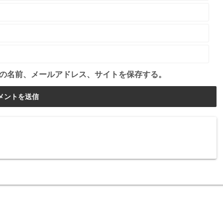
の名前、メールアドレス、サイトを保存する。