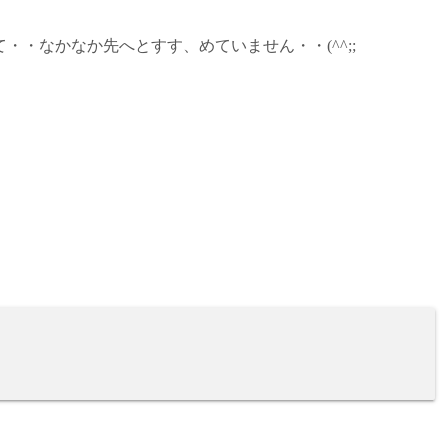
・なかなか先へとすす、めていません・・(^^;;