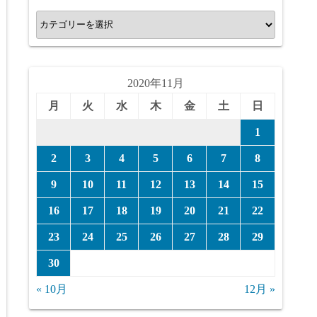
カ
テ
ゴ
リ
2020年11月
ー
月
火
水
木
金
土
日
1
2
3
4
5
6
7
8
9
10
11
12
13
14
15
16
17
18
19
20
21
22
23
24
25
26
27
28
29
30
« 10月
12月 »