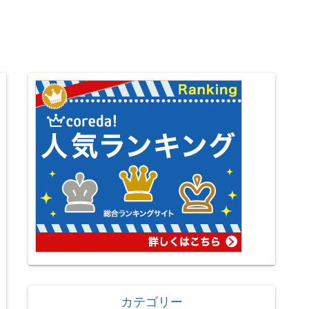
カテゴリー