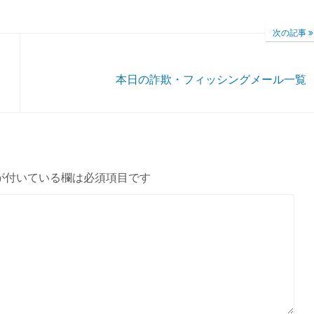
次の記事
本日の詐欺・フィッシングメール一覧
が付いている欄は必須項目です