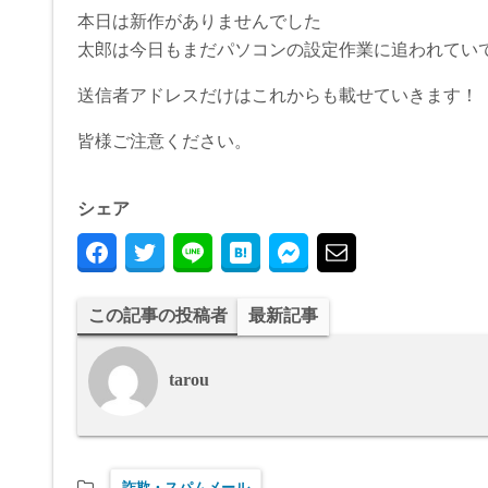
本日は新作がありませんでした
太郎は今日もまだパソコンの設定作業に追われていて・
送信者アドレスだけはこれからも載せていきます！
皆様ご注意ください。
シェア
この記事の投稿者
最新記事
tarou
詐欺・スパムメール