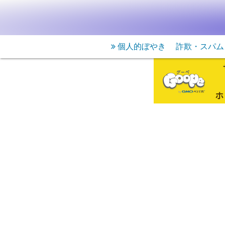
個人的ぼやき
詐欺・スパム