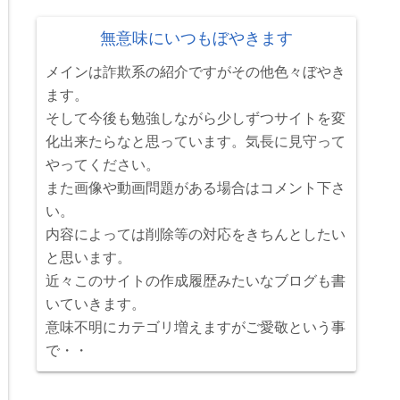
無意味にいつもぼやきます
メインは詐欺系の紹介ですがその他色々ぼやき
ます。
そして今後も勉強しながら少しずつサイトを変
化出来たらなと思っています。気長に見守って
やってください。
また画像や動画問題がある場合はコメント下さ
い。
内容によっては削除等の対応をきちんとしたい
と思います。
近々このサイトの作成履歴みたいなブログも書
いていきます。
意味不明にカテゴリ増えますがご愛敬という事
で・・