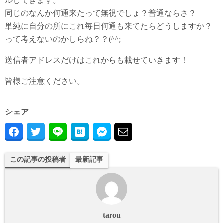
ルしてきます。
同じのなんか何通来たって無視でしょ？普通ならさ？
単純に自分の所にこれ毎日何通も来てたらどうしますか？
って考えないのかしらね？？(^^;
送信者アドレスだけはこれからも載せていきます！
皆様ご注意ください。
シェア
この記事の投稿者
最新記事
tarou