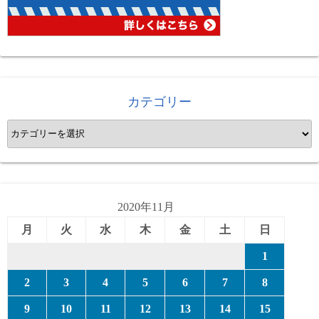
カテゴリー
カ
テ
ゴ
リ
ー
2020年11月
月
火
水
木
金
土
日
1
2
3
4
5
6
7
8
9
10
11
12
13
14
15