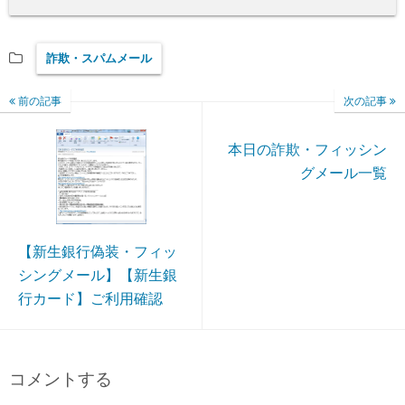
詐欺・スパムメール
前の記事
次の記事
本日の詐欺・フィッシン
グメール一覧
【新生銀行偽装・フィッ
シングメール】【新生銀
行カード】ご利用確認
コメントする