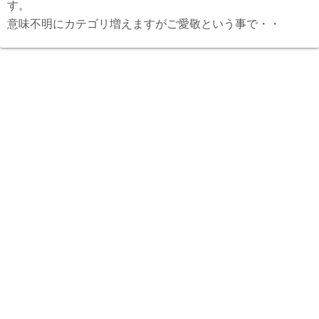
す。
意味不明にカテゴリ増えますがご愛敬という事で・・