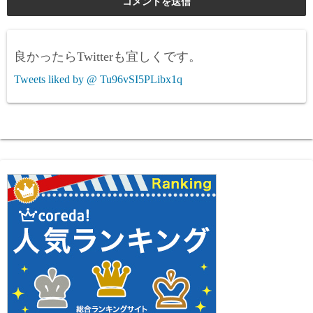
良かったらTwitterも宜しくです。
Tweets liked by @ Tu96vSI5PLibx1q