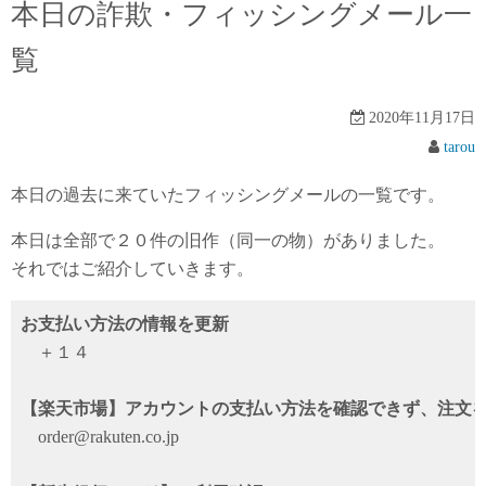
本日の詐欺・フィッシングメール一
覧
2020年11月17日
tarou
本日の過去に来ていたフィッシングメールの一覧です。
本日は全部で２０件の旧作（同一の物）がありました。
それではご紹介していきます。
お支払い方法の情報を更新
＋１４
【楽天市場】アカウントの支払い方法を確認できず、注文
order@rakuten.co.jp