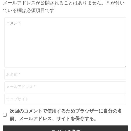
メールアドレスが公開されることはありません。
*
が付い
ている欄は必須項目です
次回のコメントで使用するためブラウザーに自分の名
前、メールアドレス、サイトを保存する。