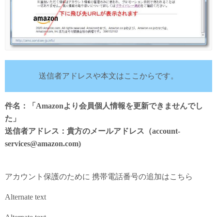
送信者アドレスや本文はここからです。
件名：「Amazonより会員個人情報を更新できませんでし
た」
送信者アドレス：貴方のメールアドレス（account-
services@amazon.com)
アカウント保護のために 携帯電話番号の追加はこちら
Alternate text