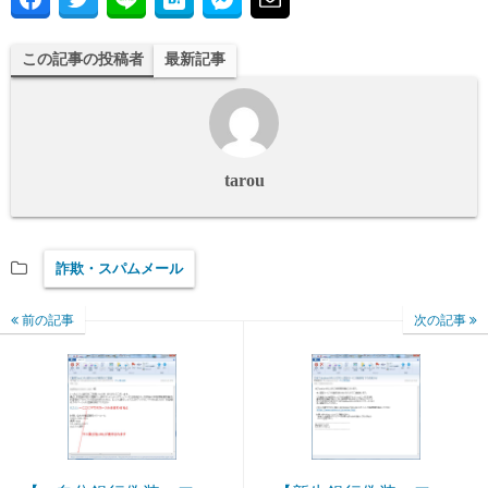
この記事の投稿者
最新記事
tarou
詐欺・スパムメール
前の記事
次の記事