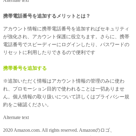
Alternate text
携帯電話番号を追加するメリットとは？
アカウント情報に携帯電話番号を追加すればセキュリティ
が強化され、アカウント保護に役立ちます。さらに、携帯
電話番号でスピーディーにログインしたり、パスワードの
リセットに利用したりできるので便利です
携帯番号を追加する
※追加いただく情報はアカウント情報の管理のみに使わ
れ、プロモーション目的で使われることは一切ありませ
ん。個人情報の取り扱いについて詳しくはプライバシー規
約をご確認ください。
Alternate text
2020 Amazon.com. All rights reserved. Amazonのロゴ、