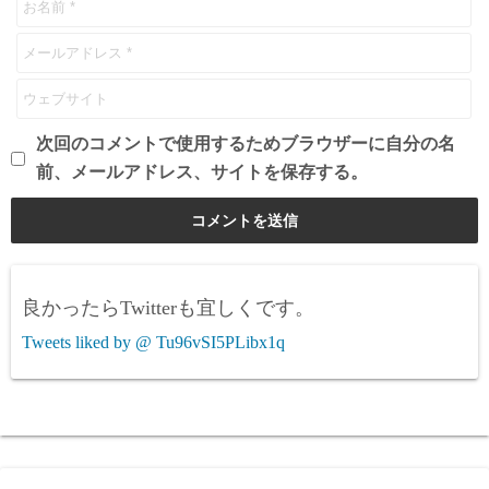
次回のコメントで使用するためブラウザーに自分の名
前、メールアドレス、サイトを保存する。
良かったらTwitterも宜しくです。
Tweets liked by @ Tu96vSI5PLibx1q