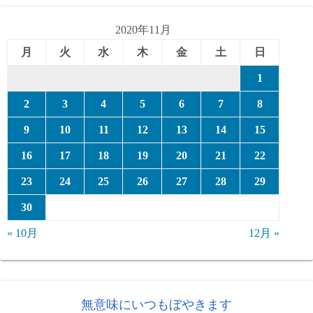
リ
ー
2020年11月
月
火
水
木
金
土
日
1
2
3
4
5
6
7
8
9
10
11
12
13
14
15
16
17
18
19
20
21
22
23
24
25
26
27
28
29
30
« 10月
12月 »
無意味にいつもぼやきます