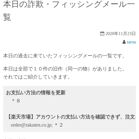
本日の詐欺・フィッシングメール一
覧
2020年11月23日
tarou
本日の過去に来ていたフィッシングメールの一覧です。
本日は全部で１０件の旧作（同一の物）がありました。
それではご紹介していきます。
お支払い方法の情報を更新
＊８
【楽天市場】アカウントの支払い方法を確認できず、注文
order@rakuten.co.jp; ＊２