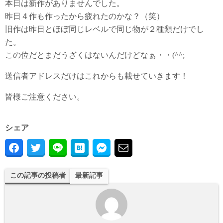
本日は新作がありませんでした。
昨日４作も作ったから疲れたのかな？（笑）
旧作は昨日とほぼ同じレベルで同じ物が２種類だけでし
た。
この位だとまだうざくはないんだけどなぁ・・(^^;
送信者アドレスだけはこれからも載せていきます！
皆様ご注意ください。
シェア
この記事の投稿者
最新記事