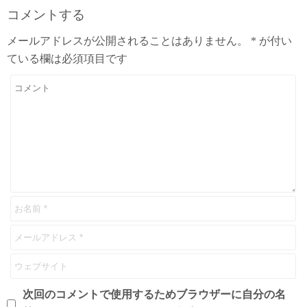
コメントする
メールアドレスが公開されることはありません。
*
が付い
ている欄は必須項目です
次回のコメントで使用するためブラウザーに自分の名