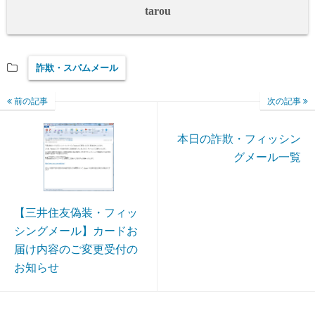
tarou
詐欺・スパムメール
前の記事
次の記事
本日の詐欺・フィッシン
グメール一覧
【三井住友偽装・フィッ
シングメール】カードお
届け内容のご変更受付の
お知らせ