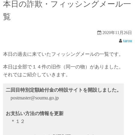
本日の詐欺・フィッシングメール一
覧
2020年11月26日
tarou
本日の過去に来ていたフィッシングメールの一覧です。
本日は全部で１４件の旧作（同一の物）がありました。
それではご紹介していきます。
二回目特別定額給付金の特設サイトを開設しました。
postmaster@soumu.go.jp
お支払い方法の情報を更新
＊１２