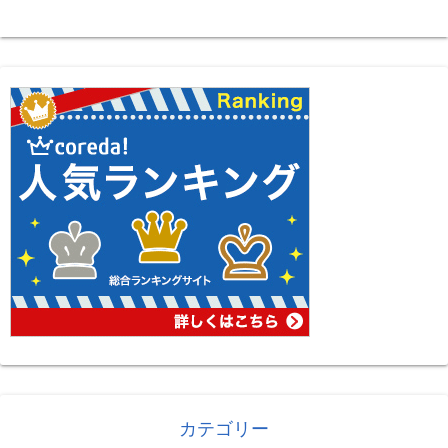
カテゴリー