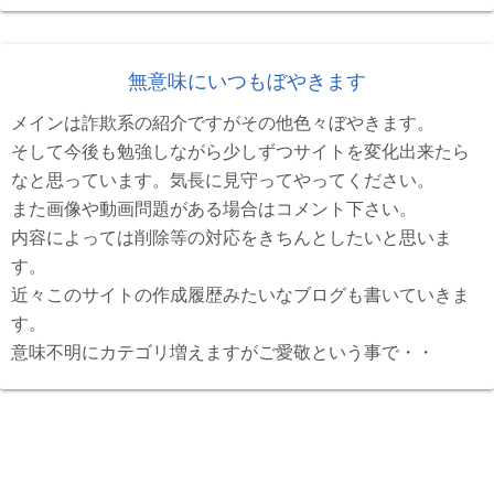
無意味にいつもぼやきます
メインは詐欺系の紹介ですがその他色々ぼやきます。
そして今後も勉強しながら少しずつサイトを変化出来たら
なと思っています。気長に見守ってやってください。
また画像や動画問題がある場合はコメント下さい。
内容によっては削除等の対応をきちんとしたいと思いま
す。
近々このサイトの作成履歴みたいなブログも書いていきま
す。
意味不明にカテゴリ増えますがご愛敬という事で・・