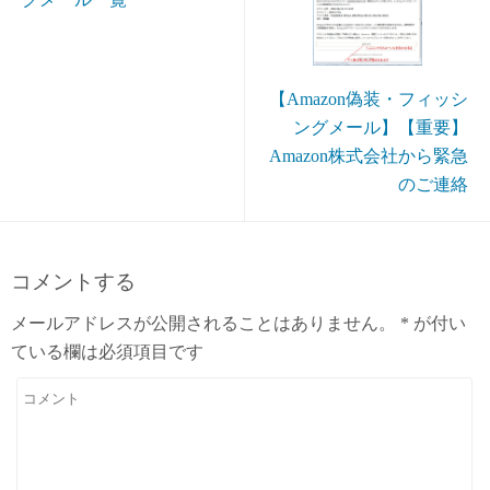
【Amazon偽装・フィッシ
ングメール】【重要】
Amazon株式会社から緊急
のご連絡
コメントする
メールアドレスが公開されることはありません。
*
が付い
ている欄は必須項目です