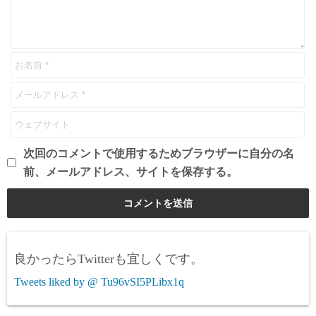
次回のコメントで使用するためブラウザーに自分の名
前、メールアドレス、サイトを保存する。
良かったらTwitterも宜しくです。
Tweets liked by @ Tu96vSI5PLibx1q