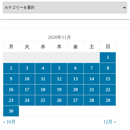
カ
テ
ゴ
リ
ー
2020年11月
月
火
水
木
金
土
日
1
2
3
4
5
6
7
8
9
10
11
12
13
14
15
16
17
18
19
20
21
22
23
24
25
26
27
28
29
30
« 10月
12月 »