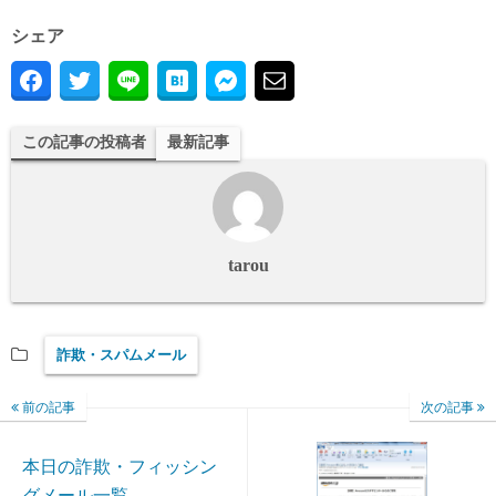
シェア
この記事の投稿者
最新記事
tarou
詐欺・スパムメール
前の記事
次の記事
本日の詐欺・フィッシン
グメール一覧