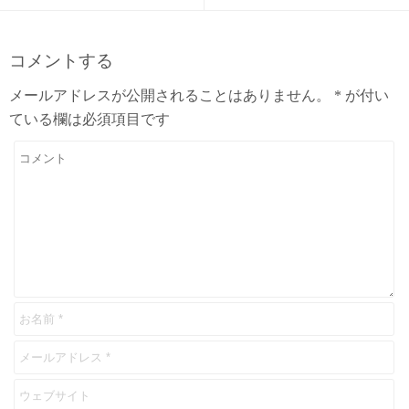
コメントする
メールアドレスが公開されることはありません。
*
が付い
ている欄は必須項目です