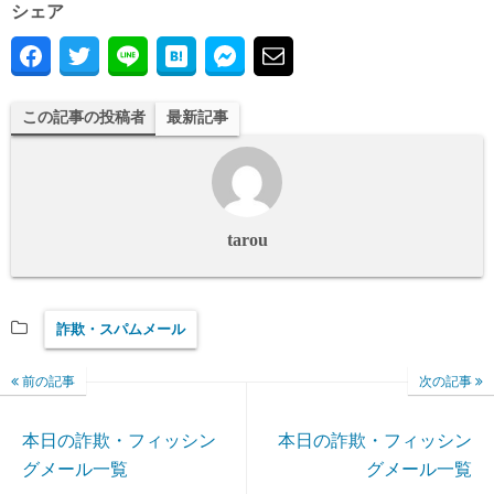
シェア
この記事の投稿者
最新記事
tarou
詐欺・スパムメール
前の記事
次の記事
本日の詐欺・フィッシン
本日の詐欺・フィッシン
グメール一覧
グメール一覧