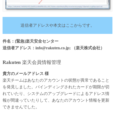
送信者アドレスや本文はここからです。
件名：[緊急]楽天安全センター
送信者アドレス：info@rakuten.co.jp; （楽天株式会社）
Rakuten
楽天会員情報管理
貴方のメールアドレス 様
楽天チームはあなたのアカウントの状態が異常であること
を発見しました。バインディングされたカードが期限が切
れていたり、システムのアップグレードによるアドレス情
報が間違っていたりして、あなたのアカウント情報を更新
できませんでした。