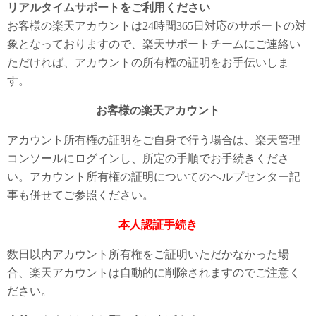
リアルタイムサポートをご利用ください
お客様の楽天アカウントは24時間365日対応のサポートの対
象となっておりますので、楽天サポートチームにご連絡い
ただければ、アカウントの所有権の証明をお手伝いしま
す。
お客様の楽天アカウント
アカウント所有権の証明をご自身で行う場合は、楽天管理
コンソールにログインし、所定の手順でお手続きくださ
い。アカウント所有権の証明についてのヘルプセンター記
事も併せてご参照ください。
本人認証手続き
数日以内アカウント所有権をご証明いただかなかった場
合、楽天アカウントは自動的に削除されますのでご注意く
ださい。