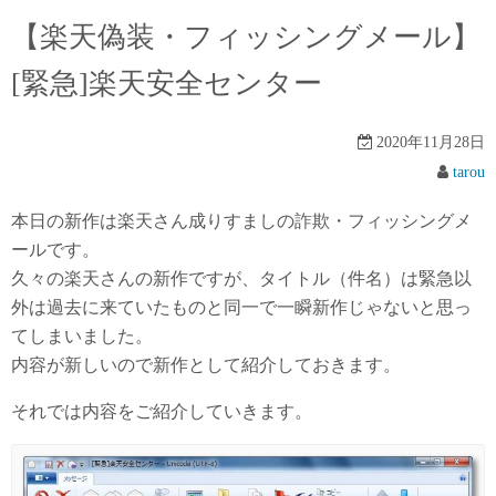
【楽天偽装・フィッシングメール】
[緊急]楽天安全センター
2020年11月28日
tarou
本日の新作は楽天さん成りすましの詐欺・フィッシングメ
ールです。
久々の楽天さんの新作ですが、タイトル（件名）は緊急以
外は過去に来ていたものと同一で一瞬新作じゃないと思っ
てしまいました。
内容が新しいので新作として紹介しておきます。
それでは内容をご紹介していきます。