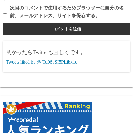
次回のコメントで使用するためブラウザーに自分の名
前、メールアドレス、サイトを保存する。
良かったらTwitterも宜しくです。
Tweets liked by @ Tu96vSI5PLibx1q