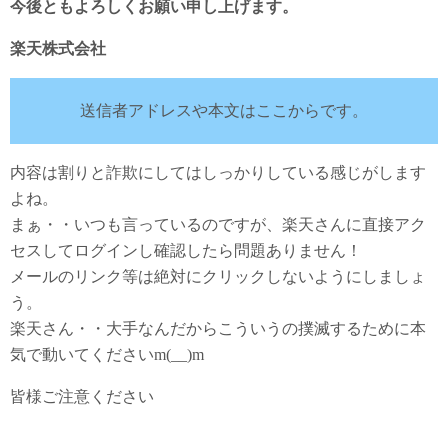
今後ともよろしくお願い申し上げます。
楽天株式会社
送信者アドレスや本文はここからです。
内容は割りと詐欺にしてはしっかりしている感じがします
よね。
まぁ・・いつも言っているのですが、楽天さんに直接アク
セスしてログインし確認したら問題ありません！
メールのリンク等は絶対にクリックしないようにしましょ
う。
楽天さん・・大手なんだからこういうの撲滅するために本
気で動いてくださいm(__)m
皆様ご注意ください