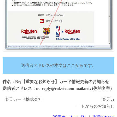
送信者アドレスや本文はここからです。
件名：Re;【重要なお知らせ】カード情報更新のお知らせ
送信者アドレス：no-reply@rakvteuom-mail.net; (你的名字）
楽天カード株式会社 楽天カ
ードからのお知らせ