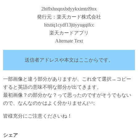
2hiflxhnqnxbdyykximtzl9nx
発行元：楽天カード株式会社
htxtiq1cydf13jtiyyugqifcc
楽天カードアプリ
Alternate Text
送信者アドレスや本文はここからです。
一部画像と違う部分がありますが、これ全て選択→コピー
すると英語の意味不明な部分が出てきます。
最初画像？の部分かな？って思ったのですがそうでもない
ので、なんなのかはよく分かりません(^^;
皆様充分にご注意くださいね！
シェア