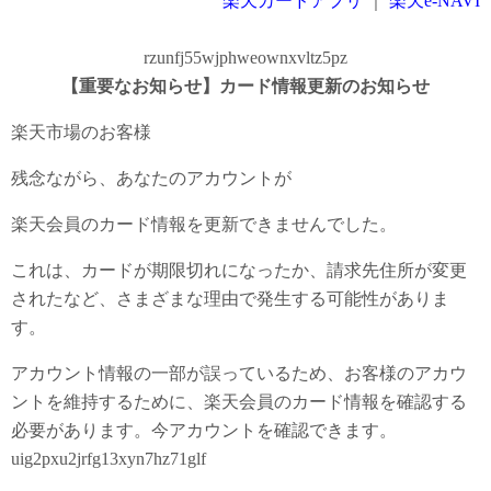
楽天カードアプリ
｜
楽天e-NAVI
rzunfj55wjphweownxvltz5pz
【重要なお知らせ】カード情報更新のお知らせ
楽天市場のお客様
残念ながら、あなたのアカウントが
楽天会員のカード情報を更新できませんでした。
これは、カードが期限切れになったか、請求先住所が変更
されたなど、さまざまな理由で発生する可能性がありま
す。
アカウント情報の一部が誤っているため、お客様のアカウ
ントを維持するために、楽天会員のカード情報を確認する
必要があります。今アカウントを確認できます。
uig2pxu2jrfg13xyn7hz71glf