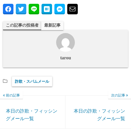
この記事の投稿者
最新記事
tarou
詐欺・スパムメール
前の記事
次の記事
本日の詐欺・フィッシン
本日の詐欺・フィッシン
グメール一覧
グメール一覧