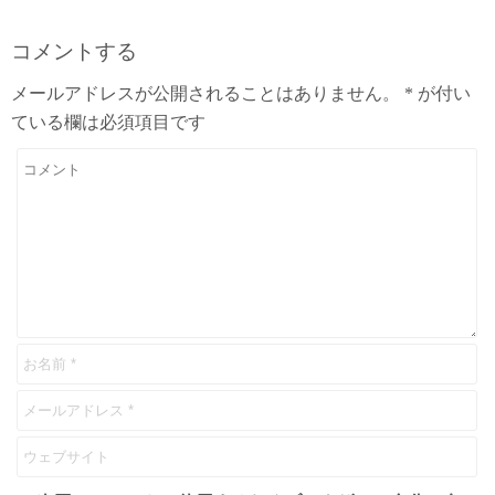
コメントする
メールアドレスが公開されることはありません。
*
が付い
ている欄は必須項目です