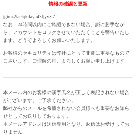
情報の確認と更新
jgimz2iaetqkdaya43fjyvzi7
なお、24時間以内にご確認できない場合、誠に勝手なが
ら、アカウントをロックさせていただくことを警告いたし
ます。どうぞよろしくお願いいたします。
お客様のセキュリティは弊社にとって非常に重要なもので
こさいます。ご理解の程、よろしくお願い申し上げます。
——————————————————————————–
本メール内のお客様の漢字氏名が正しく表記されない場合
がございます。ご了承ください。
弊社からのメールを希望されない会員様へも重要なお知ら
せとしてお送りしております。
本メールアドレスは送信専用となり、返信はお受けしてお
りません。