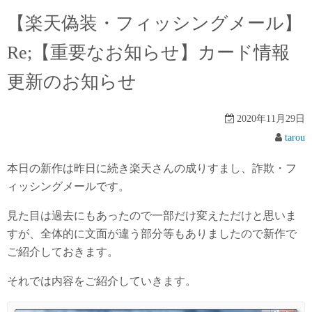
【楽天偽装・フィッシングメール】
Re;【重要なお知らせ】カード情報
更新のお知らせ
2020年11月29日
tarou
本日の新作は昨日に続き楽天さんの成りすまし、詐欺・フ
ィッシングメールです。
見た目は過去にもあったので一部だけ変えただけと思いま
すが、全体的に文面が違う部分等もありましたので新作で
ご紹介しておきます。
それでは内容をご紹介していきます。