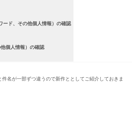
、パスワード、その他個人情報）の確認
、その他個人情報）の確認
と件名が一部ずつ違うので新作ととしてご紹介しておきま