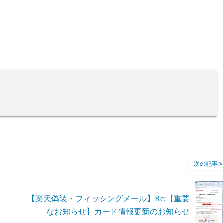
次の記事
【楽天偽装・フィッシングメール】Re;【重要
なお知らせ】カード情報更新のお知らせ