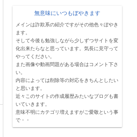
無意味にいつもぼやきます
メインは詐欺系の紹介ですがその他色々ぼやき
ます。
そして今後も勉強しながら少しずつサイトを変
化出来たらなと思っています。気長に見守って
やってください。
また画像や動画問題がある場合はコメント下さ
い。
内容によっては削除等の対応をきちんとしたい
と思います。
近々このサイトの作成履歴みたいなブログも書
いていきます。
意味不明にカテゴリ増えますがご愛敬という事
で・・