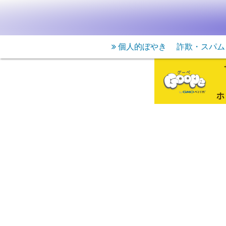
個人的ぼやき
詐欺・スパム