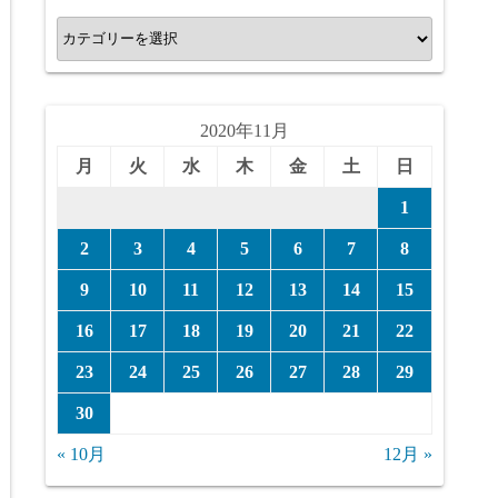
カ
テ
ゴ
リ
2020年11月
ー
月
火
水
木
金
土
日
1
2
3
4
5
6
7
8
9
10
11
12
13
14
15
16
17
18
19
20
21
22
23
24
25
26
27
28
29
30
« 10月
12月 »