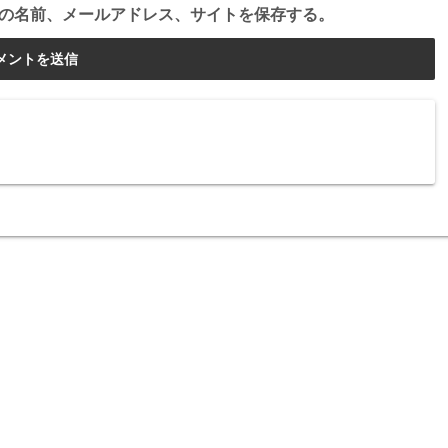
の名前、メールアドレス、サイトを保存する。