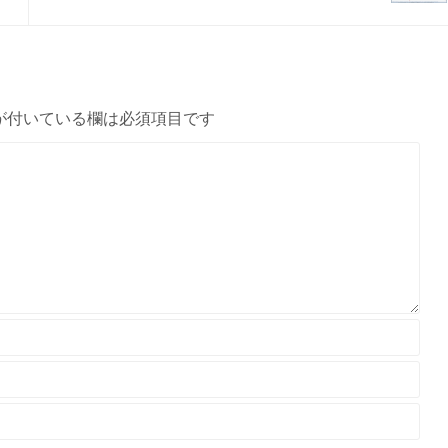
が付いている欄は必須項目です