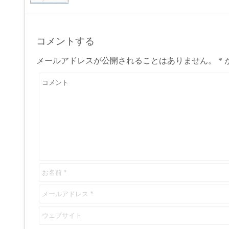
コメントする
メールアドレスが公開されることはありません。
*