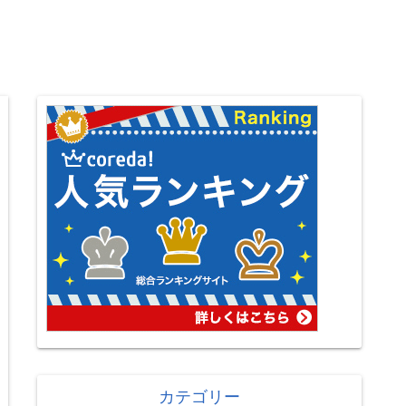
カテゴリー