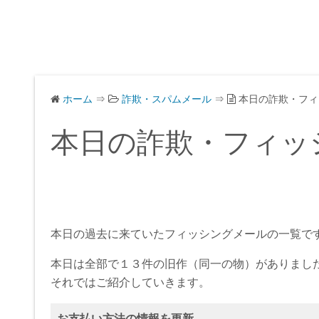
ホーム
⇒
詐欺・スパムメール
⇒
本日の詐欺・フィ
本日の詐欺・フィッ
本日の過去に来ていたフィッシングメールの一覧で
本日は全部で１３件の旧作（同一の物）がありまし
それではご紹介していきます。
お支払い方法の情報を更新